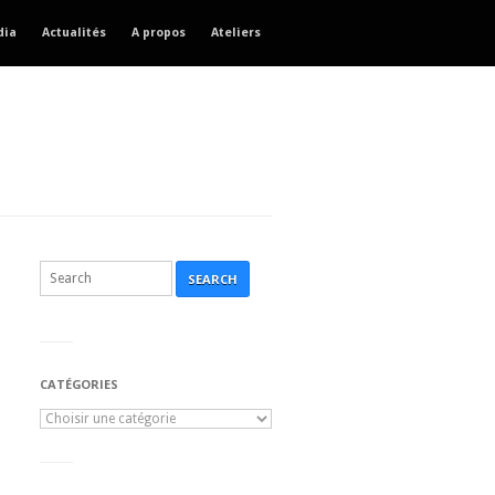
dia
Actualités
A propos
Ateliers
SEARCH
CATÉGORIES