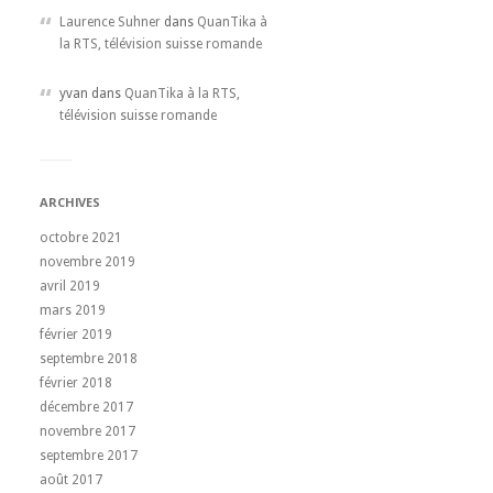
Laurence Suhner
dans
QuanTika à
la RTS, télévision suisse romande
yvan dans
QuanTika à la RTS,
télévision suisse romande
ARCHIVES
octobre 2021
novembre 2019
avril 2019
mars 2019
février 2019
septembre 2018
février 2018
décembre 2017
novembre 2017
septembre 2017
août 2017