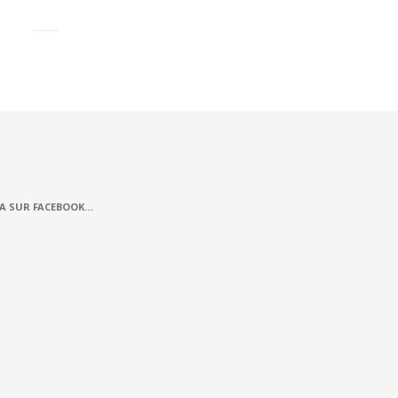
A SUR FACEBOOK…