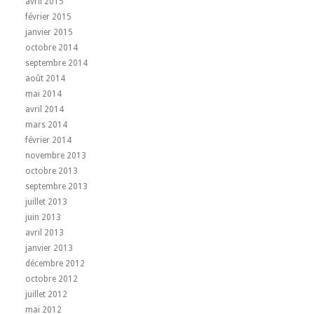
avril 2015
février 2015
janvier 2015
octobre 2014
septembre 2014
août 2014
mai 2014
avril 2014
mars 2014
février 2014
novembre 2013
octobre 2013
septembre 2013
juillet 2013
juin 2013
avril 2013
janvier 2013
décembre 2012
octobre 2012
juillet 2012
mai 2012