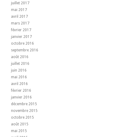
juillet 2017
mai 2017
avril 2017
mars 2017
février 2017
janvier 2017
octobre 2016
septembre 2016
août 2016
juillet 2016
juin 2016
mai 2016
avril 2016
février 2016
janvier 2016
décembre 2015
novembre 2015
octobre 2015
août 2015
mai 2015