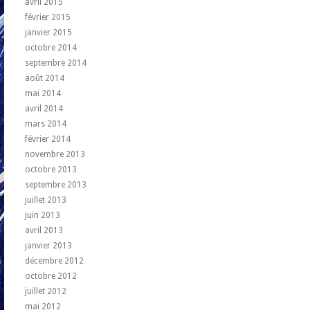
avril 2015
février 2015
janvier 2015
octobre 2014
septembre 2014
août 2014
mai 2014
avril 2014
mars 2014
février 2014
novembre 2013
octobre 2013
septembre 2013
juillet 2013
juin 2013
avril 2013
janvier 2013
décembre 2012
octobre 2012
juillet 2012
mai 2012