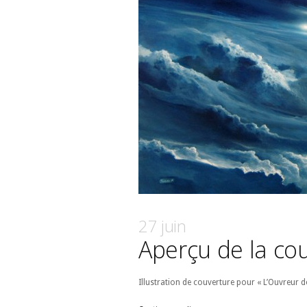
27 juin
Aperçu de la co
Illustration de couverture pour « L’Ouvreur 