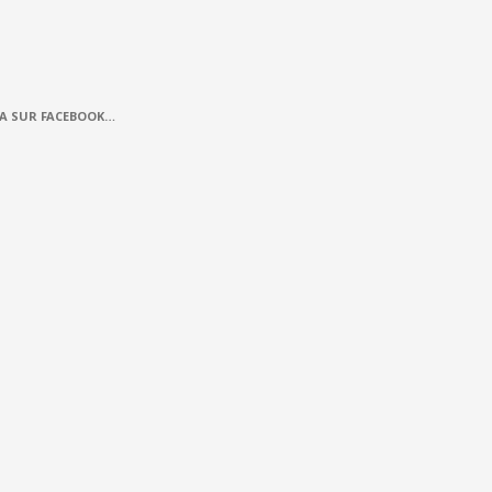
A SUR FACEBOOK…