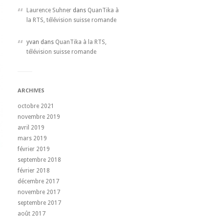
Laurence Suhner
dans
QuanTika à
la RTS, télévision suisse romande
yvan dans
QuanTika à la RTS,
télévision suisse romande
ARCHIVES
octobre 2021
novembre 2019
avril 2019
mars 2019
février 2019
septembre 2018
février 2018
décembre 2017
novembre 2017
septembre 2017
août 2017