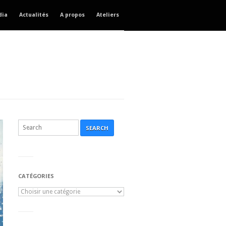
dia
Actualités
A propos
Ateliers
SEARCH
CATÉGORIES