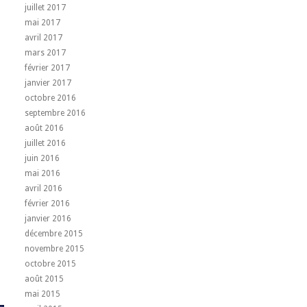
juillet 2017
mai 2017
avril 2017
mars 2017
février 2017
janvier 2017
octobre 2016
septembre 2016
août 2016
juillet 2016
juin 2016
mai 2016
avril 2016
février 2016
janvier 2016
décembre 2015
novembre 2015
octobre 2015
août 2015
mai 2015