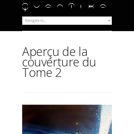
Aperçu de la
couverture du
Tome 2