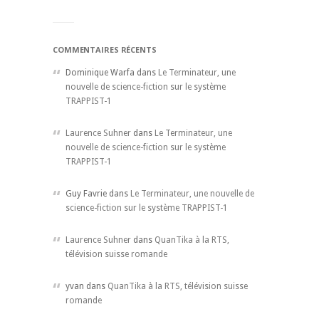
COMMENTAIRES RÉCENTS
Dominique Warfa dans
Le Terminateur, une
nouvelle de science-fiction sur le système
TRAPPIST-1
Laurence Suhner
dans
Le Terminateur, une
nouvelle de science-fiction sur le système
TRAPPIST-1
Guy Favrie dans
Le Terminateur, une nouvelle de
science-fiction sur le système TRAPPIST-1
Laurence Suhner
dans
QuanTika à la RTS,
télévision suisse romande
yvan dans
QuanTika à la RTS, télévision suisse
romande