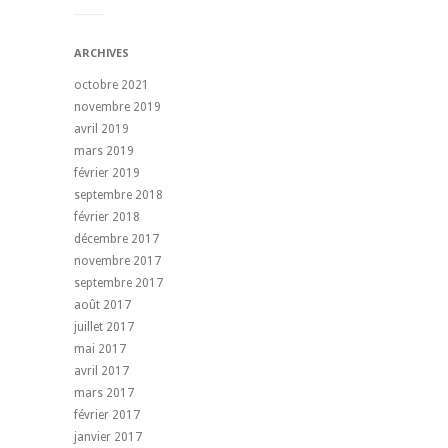
ARCHIVES
octobre 2021
novembre 2019
avril 2019
mars 2019
février 2019
septembre 2018
février 2018
décembre 2017
novembre 2017
septembre 2017
août 2017
juillet 2017
mai 2017
avril 2017
mars 2017
février 2017
janvier 2017