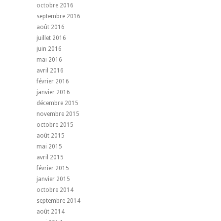
octobre 2016
septembre 2016
août 2016
juillet 2016
juin 2016
mai 2016
avril 2016
février 2016
janvier 2016
décembre 2015
novembre 2015
octobre 2015
août 2015
mai 2015
avril 2015
février 2015
janvier 2015
octobre 2014
septembre 2014
août 2014