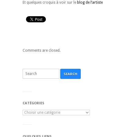
Et quelques croquis à voir sur le
blog de l’artiste
Comments are closed.
SEARCH
CATÉGORIES
QUELQUES LIENS...