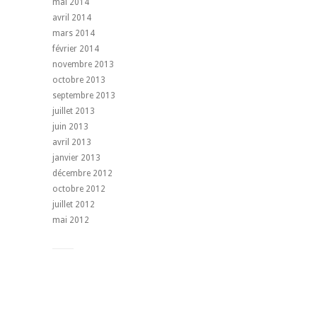
mai 2014
avril 2014
mars 2014
février 2014
novembre 2013
octobre 2013
septembre 2013
juillet 2013
juin 2013
avril 2013
janvier 2013
décembre 2012
octobre 2012
juillet 2012
mai 2012