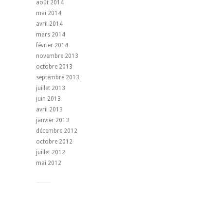
août 2014
mai 2014
avril 2014
mars 2014
février 2014
novembre 2013
octobre 2013
septembre 2013
juillet 2013
juin 2013
avril 2013
janvier 2013
décembre 2012
octobre 2012
juillet 2012
mai 2012