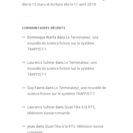
dès le 13 mars et écriture dès le 11 avril 2019!
COMMENTAIRES RÉCENTS
Dominique Warfa dans
Le Terminateur, une
nouvelle de science-fiction sur le système
TRAPPIST-1
Laurence Suhner
dans
Le Terminateur, une
nouvelle de science-fiction sur le système
TRAPPIST-1
Guy Favrie dans
Le Terminateur, une nouvelle de
science-fiction sur le système TRAPPIST-1
Laurence Suhner
dans
QuanTika à la RTS,
télévision suisse romande
yvan dans
QuanTika à la RTS, télévision suisse
romande