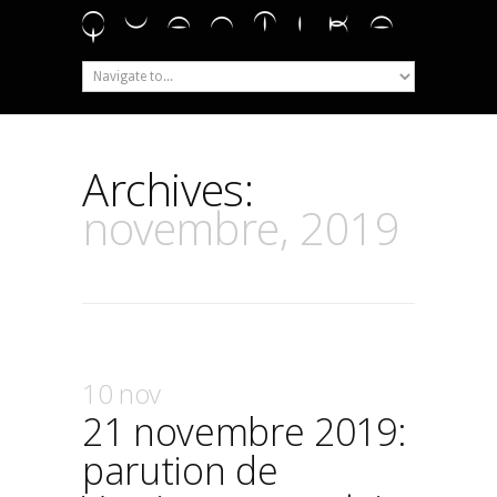
Archives:
novembre, 2019
10 nov
21 novembre 2019:
parution de