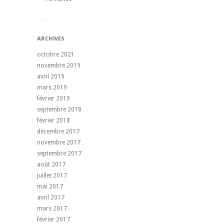
ARCHIVES
octobre 2021
novembre 2019
avril 2019
mars 2019
février 2019
septembre 2018
février 2018
décembre 2017
novembre 2017
septembre 2017
août 2017
juillet 2017
mai 2017
avril 2017
mars 2017
février 2017