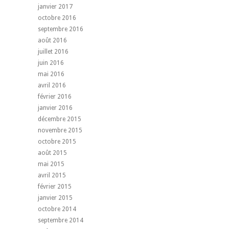
janvier 2017
octobre 2016
septembre 2016
août 2016
juillet 2016
juin 2016
mai 2016
avril 2016
février 2016
janvier 2016
décembre 2015
novembre 2015
octobre 2015
août 2015
mai 2015
avril 2015
février 2015
janvier 2015
octobre 2014
septembre 2014