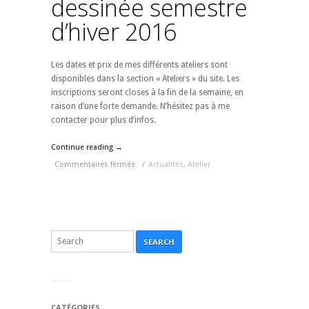
dessinée semestre
d’hiver 2016
Les dates et prix de mes différents ateliers sont
disponibles dans la section « Ateliers » du site. Les
inscriptions seront closes à la fin de la semaine, en
raison d’une forte demande. N’hésitez pas à me
contacter pour plus d’infos.
Continue reading →
Commentaires fermés
/
Actualités
,
Atelier
SEARCH
CATÉGORIES