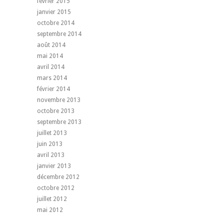
février 2015
janvier 2015
octobre 2014
septembre 2014
août 2014
mai 2014
avril 2014
mars 2014
février 2014
novembre 2013
octobre 2013
septembre 2013
juillet 2013
juin 2013
avril 2013
janvier 2013
décembre 2012
octobre 2012
juillet 2012
mai 2012