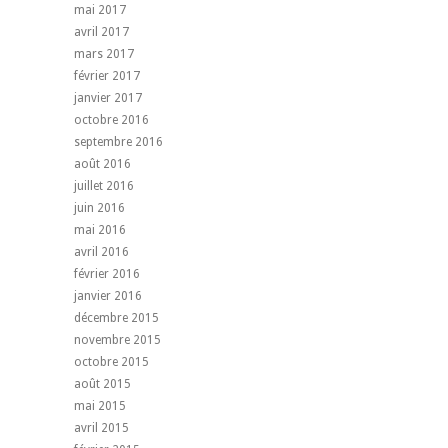
mai 2017
avril 2017
mars 2017
février 2017
janvier 2017
octobre 2016
septembre 2016
août 2016
juillet 2016
juin 2016
mai 2016
avril 2016
février 2016
janvier 2016
décembre 2015
novembre 2015
octobre 2015
août 2015
mai 2015
avril 2015