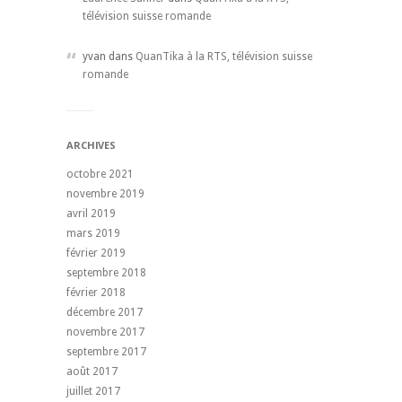
télévision suisse romande
yvan dans
QuanTika à la RTS, télévision suisse
romande
ARCHIVES
octobre 2021
novembre 2019
avril 2019
mars 2019
février 2019
septembre 2018
février 2018
décembre 2017
novembre 2017
septembre 2017
août 2017
juillet 2017