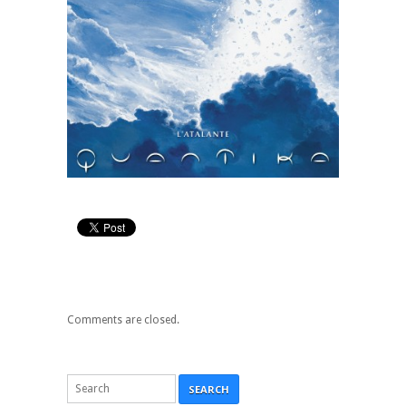
Comments are closed.
SEARCH