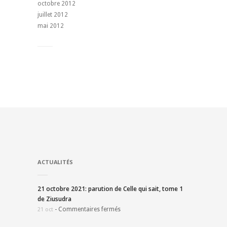
octobre 2012
juillet 2012
mai 2012
ACTUALITÉS
21 octobre 2021: parution de Celle qui sait, tome 1
de Ziusudra
-
Commentaires fermés
21 oct