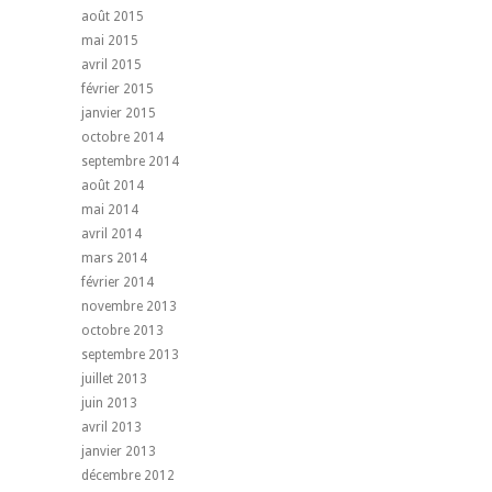
août 2015
mai 2015
avril 2015
février 2015
janvier 2015
octobre 2014
septembre 2014
août 2014
mai 2014
avril 2014
mars 2014
février 2014
novembre 2013
octobre 2013
septembre 2013
juillet 2013
juin 2013
avril 2013
janvier 2013
décembre 2012