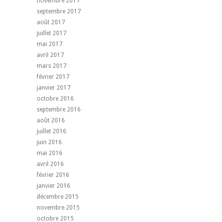
novembre 2017
septembre 2017
août 2017
juillet 2017
mai 2017
avril 2017
mars 2017
février 2017
janvier 2017
octobre 2016
septembre 2016
août 2016
juillet 2016
juin 2016
mai 2016
avril 2016
février 2016
janvier 2016
décembre 2015
novembre 2015
octobre 2015