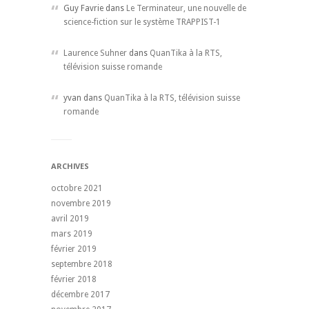
Guy Favrie dans
Le Terminateur, une nouvelle de
science-fiction sur le système TRAPPIST-1
Laurence Suhner
dans
QuanTika à la RTS,
télévision suisse romande
yvan dans
QuanTika à la RTS, télévision suisse
romande
ARCHIVES
octobre 2021
novembre 2019
avril 2019
mars 2019
février 2019
septembre 2018
février 2018
décembre 2017