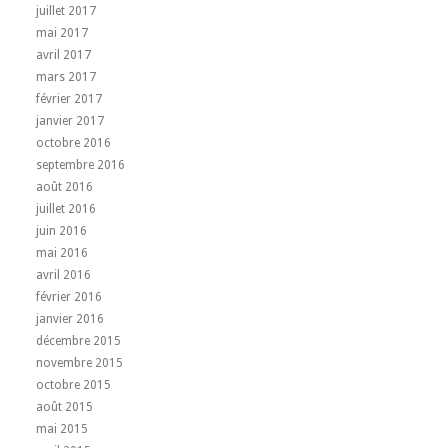
juillet 2017
mai 2017
avril 2017
mars 2017
février 2017
janvier 2017
octobre 2016
septembre 2016
août 2016
juillet 2016
juin 2016
mai 2016
avril 2016
février 2016
janvier 2016
décembre 2015
novembre 2015
octobre 2015
août 2015
mai 2015