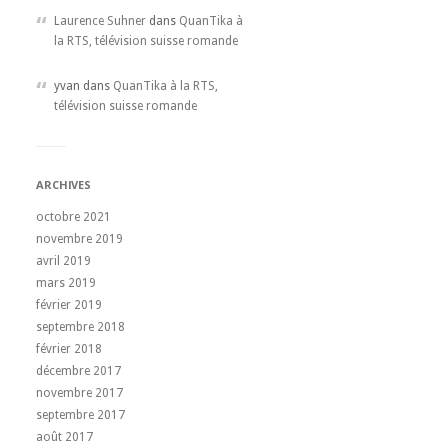
Laurence Suhner
dans
QuanTika à
la RTS, télévision suisse romande
yvan dans
QuanTika à la RTS,
télévision suisse romande
ARCHIVES
octobre 2021
novembre 2019
avril 2019
mars 2019
février 2019
septembre 2018
février 2018
décembre 2017
novembre 2017
septembre 2017
août 2017