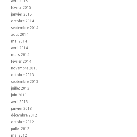
avril 2015
février 2015
janvier 2015
octobre 2014
septembre 2014
août 2014
mai 2014
avril 2014
mars 2014
février 2014
novembre 2013
octobre 2013
septembre 2013
juillet 2013
juin 2013
avril 2013
janvier 2013
décembre 2012
octobre 2012
juillet 2012
mai 2012