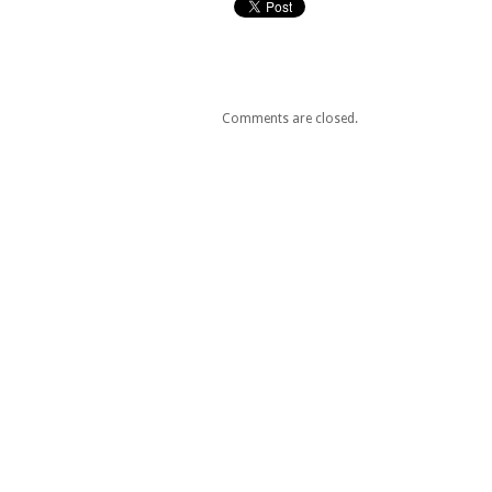
Comments are closed.