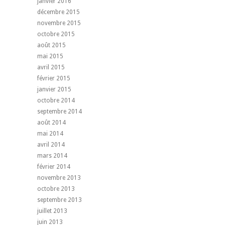
janvier 2016
décembre 2015
novembre 2015
octobre 2015
août 2015
mai 2015
avril 2015
février 2015
janvier 2015
octobre 2014
septembre 2014
août 2014
mai 2014
avril 2014
mars 2014
février 2014
novembre 2013
octobre 2013
septembre 2013
juillet 2013
juin 2013