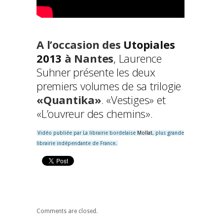
A l’occasion des
Utopiales
2013
à Nantes
, Laurence
Suhner présente les deux
premiers volumes de sa trilogie
«Quantika»
. «
Vestiges
» et
«
L’ouvreur des chemins
».
Vidéo publiée par La librairie bordelaise
Mollat
, plus grande
librairie indépendante de France.
Comments are closed.