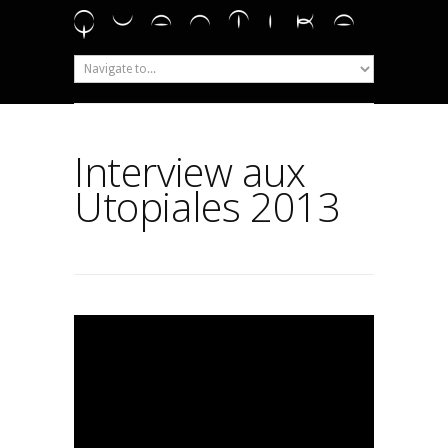
Interview aux
Utopiales 2013