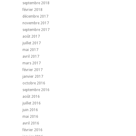
septembre 2018
février 2018
décembre 2017
novembre 2017
septembre 2017
août 2017
juillet 2017
mai 2017
avril 2017
mars 2017
février 2017
janvier 2017
octobre 2016
septembre 2016
août 2016
juillet 2016
juin 2016
mai 2016
avril 2016
février 2016