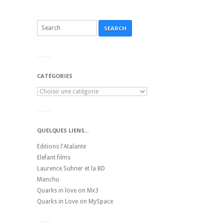
SEARCH
CATÉGORIES
QUELQUES LIENS...
Editions l'Atalante
Elefant films
Laurence Suhner et la BD
Manchu
Quarks in love on Mx3
Quarks in Love on MySpace