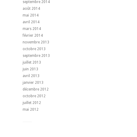
septembre 2014
août 2014
mai 2014
avril 2014
mars 2014
février 2014
novembre 2013
octobre 2013
septembre 2013
juillet 2013
juin 2013
avril 2013
janvier 2013
décembre 2012
octobre 2012
juillet 2012
mai 2012