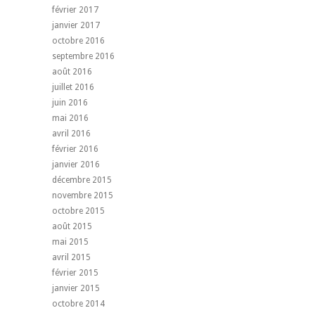
février 2017
janvier 2017
octobre 2016
septembre 2016
août 2016
juillet 2016
juin 2016
mai 2016
avril 2016
février 2016
janvier 2016
décembre 2015
novembre 2015
octobre 2015
août 2015
mai 2015
avril 2015
février 2015
janvier 2015
octobre 2014