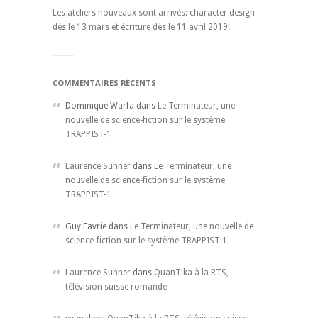
Les ateliers nouveaux sont arrivés: character design
dès le 13 mars et écriture dès le 11 avril 2019!
COMMENTAIRES RÉCENTS
Dominique Warfa dans
Le Terminateur, une
nouvelle de science-fiction sur le système
TRAPPIST-1
Laurence Suhner
dans
Le Terminateur, une
nouvelle de science-fiction sur le système
TRAPPIST-1
Guy Favrie dans
Le Terminateur, une nouvelle de
science-fiction sur le système TRAPPIST-1
Laurence Suhner
dans
QuanTika à la RTS,
télévision suisse romande