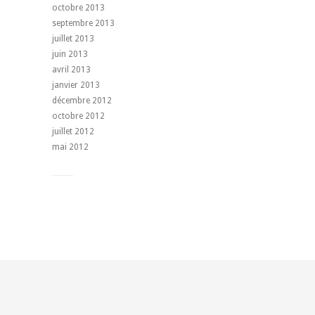
octobre 2013
septembre 2013
juillet 2013
juin 2013
avril 2013
janvier 2013
décembre 2012
octobre 2012
juillet 2012
mai 2012