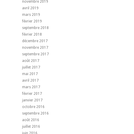
novembre 2019
avril 2019
mars 2019
février 2019
septembre 2018
février 2018
décembre 2017
novembre 2017
septembre 2017
août 2017
juillet 2017
mai 2017
avril 2017
mars 2017
février 2017
janvier 2017
octobre 2016
septembre 2016
août 2016
juillet 2016
juin 2016