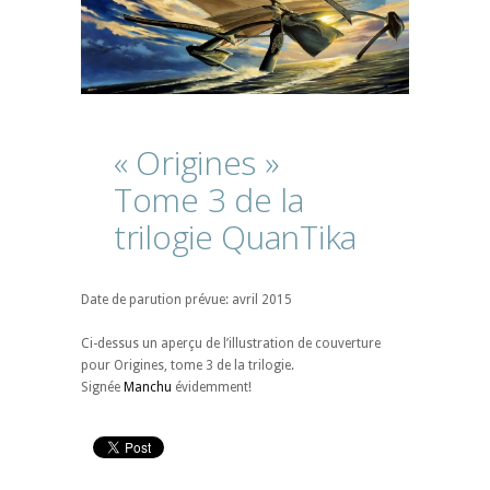
« Origines »
Tome
3
de
la
trilogie
QuanTika
Date de parution prévue: avril 2015
Ci-dessus un aperçu de l’illustration de couverture
pour Origines, tome 3 de la trilogie.
Signée
Manchu
évidemment!