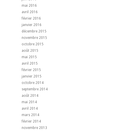
mai 2016
avril 2016
février 2016
janvier 2016
décembre 2015
novembre 2015
octobre 2015
août 2015
mai 2015
avril 2015
février 2015
janvier 2015
octobre 2014
septembre 2014
août 2014
mai 2014
avril 2014
mars 2014
février 2014
novembre 2013