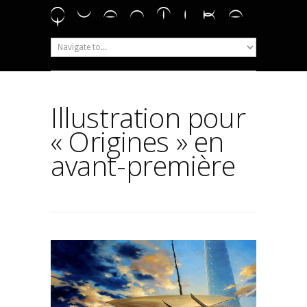
Illustration pour
« Origines » en
avant-première