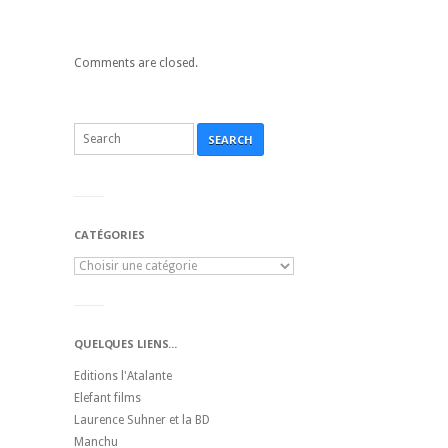
Comments are closed.
SEARCH
CATÉGORIES
QUELQUES LIENS...
Editions l'Atalante
Elefant films
Laurence Suhner et la BD
Manchu