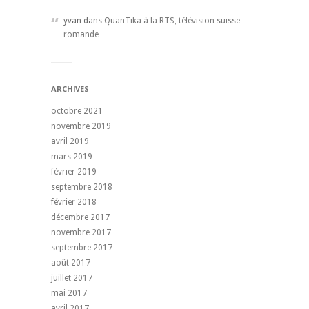
yvan dans
QuanTika à la RTS, télévision suisse
romande
ARCHIVES
octobre 2021
novembre 2019
avril 2019
mars 2019
février 2019
septembre 2018
février 2018
décembre 2017
novembre 2017
septembre 2017
août 2017
juillet 2017
mai 2017
avril 2017