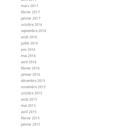
mars 2017
février 2017
janvier 2017
octobre 2016
septembre 2016
août 2016
juillet 2016
juin 2016
mai 2016
avril 2016
février 2016
janvier 2016
décembre 2015
novembre 2015
octobre 2015
août 2015
mai 2015
avril 2015
février 2015
janvier 2015