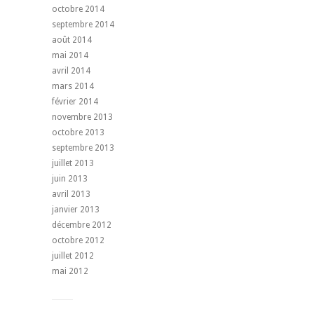
octobre 2014
septembre 2014
août 2014
mai 2014
avril 2014
mars 2014
février 2014
novembre 2013
octobre 2013
septembre 2013
juillet 2013
juin 2013
avril 2013
janvier 2013
décembre 2012
octobre 2012
juillet 2012
mai 2012