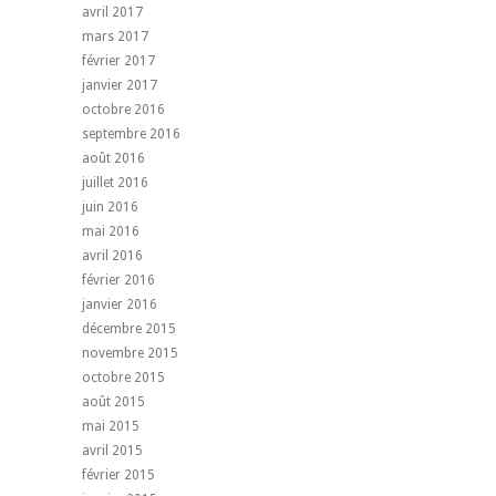
avril 2017
mars 2017
février 2017
janvier 2017
octobre 2016
septembre 2016
août 2016
juillet 2016
juin 2016
mai 2016
avril 2016
février 2016
janvier 2016
décembre 2015
novembre 2015
octobre 2015
août 2015
mai 2015
avril 2015
février 2015