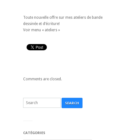
Toute nouvelle offre sur mes ateliers de bande
dessinée et d’écriture!
Voir menu « ateliers »
Comments are closed.
SEARCH
CATÉGORIES