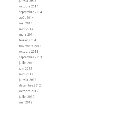
janvier 2015
octobre 2014
septembre 2014
août 2014
mai 2014
avril 2014
mars 2014
février 2014
novembre 2013
octobre 2013
septembre 2013
juillet 2013
juin 2013
avril 2013
janvier 2013
décembre 2012
octobre 2012
juillet 2012
mai 2012