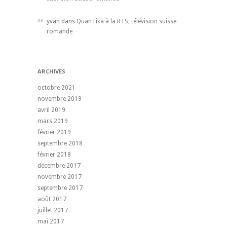
yvan dans
QuanTika à la RTS, télévision suisse
romande
ARCHIVES
octobre 2021
novembre 2019
avril 2019
mars 2019
février 2019
septembre 2018
février 2018
décembre 2017
novembre 2017
septembre 2017
août 2017
juillet 2017
mai 2017