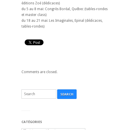
éditions Zoé (dédicaces)
du 5 au 8 mai: Congrès Boréal, Québec (tables-rondes
et master class)
du 18 au 21 mai: Les Imaginales, Epinal (dédicaces,
tables-rondes)
Comments are closed.
SEARCH
CATÉGORIES