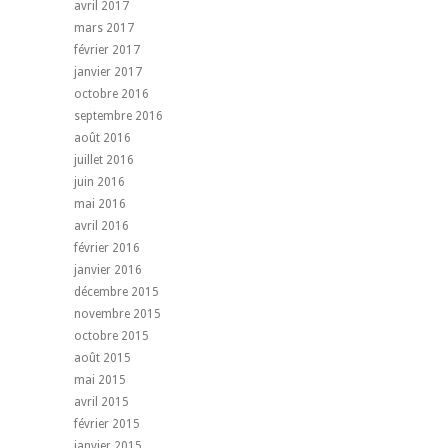
avril 2017
mars 2017
février 2017
janvier 2017
octobre 2016
septembre 2016
août 2016
juillet 2016
juin 2016
mai 2016
avril 2016
février 2016
janvier 2016
décembre 2015
novembre 2015
octobre 2015
août 2015
mai 2015
avril 2015
février 2015
janvier 2015