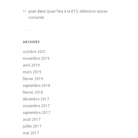
yvan dans
QuanTika à la RTS, télévision suisse
romande
ARCHIVES
octobre 2021
novembre 2019
avril 2019
mars 2019
février 2019
septembre 2018
février 2018
décembre 2017
novembre 2017
septembre 2017
août 2017
juillet 2017
mai 2017