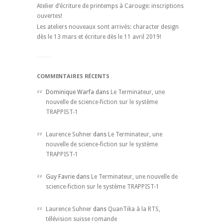
Atelier d’écriture de printemps à Carouge: inscriptions
ouvertes!
Les ateliers nouveaux sont arrivés: character design
dès le 13 mars et écriture dès le 11 avril 2019!
COMMENTAIRES RÉCENTS
Dominique Warfa dans
Le Terminateur, une
nouvelle de science-fiction sur le système
TRAPPIST-1
Laurence Suhner
dans
Le Terminateur, une
nouvelle de science-fiction sur le système
TRAPPIST-1
Guy Favrie dans
Le Terminateur, une nouvelle de
science-fiction sur le système TRAPPIST-1
Laurence Suhner
dans
QuanTika à la RTS,
télévision suisse romande