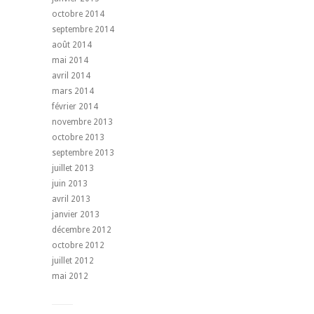
octobre 2014
septembre 2014
août 2014
mai 2014
avril 2014
mars 2014
février 2014
novembre 2013
octobre 2013
septembre 2013
juillet 2013
juin 2013
avril 2013
janvier 2013
décembre 2012
octobre 2012
juillet 2012
mai 2012