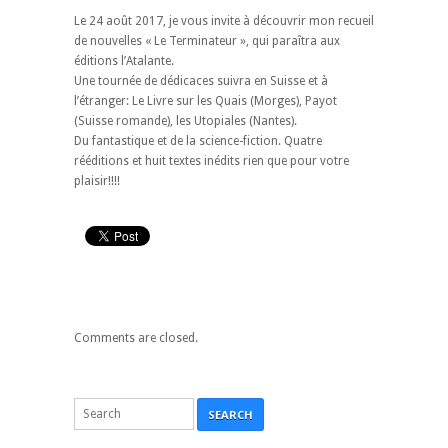
Le 24 août 2017, je vous invite à découvrir mon recueil
de nouvelles « Le Terminateur », qui paraîtra aux
éditions l’Atalante.
Une tournée de dédicaces suivra en Suisse et à
l’étranger: Le Livre sur les Quais (Morges), Payot
(Suisse romande), les Utopiales (Nantes).
Du fantastique et de la science-fiction. Quatre
rééditions et huit textes inédits rien que pour votre
plaisir!!!!
Comments are closed.
SEARCH