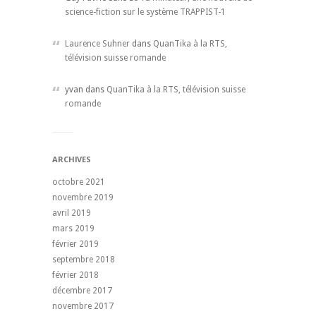
science-fiction sur le système TRAPPIST-1
Laurence Suhner
dans
QuanTika à la RTS,
télévision suisse romande
yvan dans
QuanTika à la RTS, télévision suisse
romande
ARCHIVES
octobre 2021
novembre 2019
avril 2019
mars 2019
février 2019
septembre 2018
février 2018
décembre 2017
novembre 2017