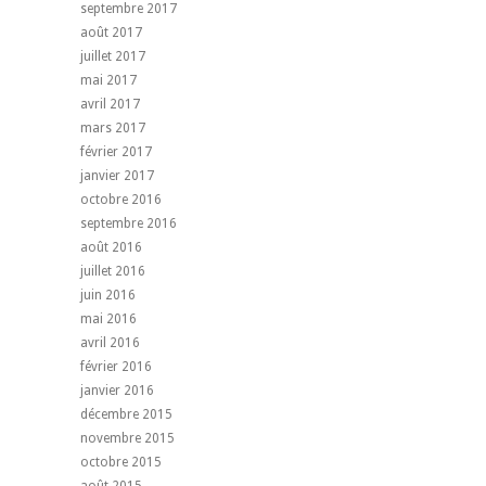
septembre 2017
août 2017
juillet 2017
mai 2017
avril 2017
mars 2017
février 2017
janvier 2017
octobre 2016
septembre 2016
août 2016
juillet 2016
juin 2016
mai 2016
avril 2016
février 2016
janvier 2016
décembre 2015
novembre 2015
octobre 2015