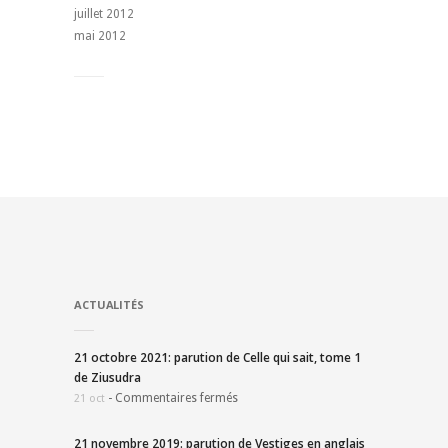
juillet 2012
mai 2012
ACTUALITÉS
21 octobre 2021: parution de Celle qui sait, tome 1
de Ziusudra
-
Commentaires fermés
21 oct
21 novembre 2019: parution de Vestiges en anglais