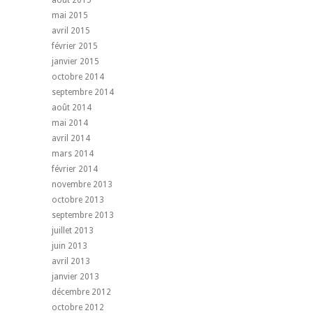
août 2015
mai 2015
avril 2015
février 2015
janvier 2015
octobre 2014
septembre 2014
août 2014
mai 2014
avril 2014
mars 2014
février 2014
novembre 2013
octobre 2013
septembre 2013
juillet 2013
juin 2013
avril 2013
janvier 2013
décembre 2012
octobre 2012