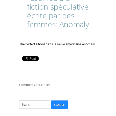
fiction
spéculative
écrite
par
des
femmes:
Anomaly
The Perfect Chord dans la revue américaine Anomaly
Comments are closed.
SEARCH