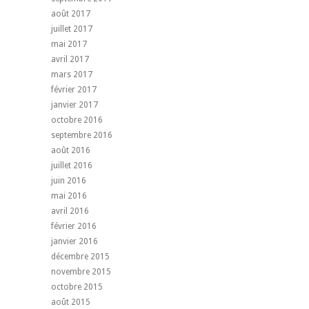
août 2017
juillet 2017
mai 2017
avril 2017
mars 2017
février 2017
janvier 2017
octobre 2016
septembre 2016
août 2016
juillet 2016
juin 2016
mai 2016
avril 2016
février 2016
janvier 2016
décembre 2015
novembre 2015
octobre 2015
août 2015