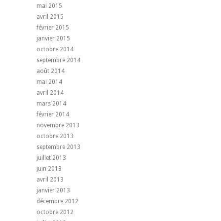
mai 2015
avril 2015
février 2015
janvier 2015
octobre 2014
septembre 2014
août 2014
mai 2014
avril 2014
mars 2014
février 2014
novembre 2013
octobre 2013
septembre 2013
juillet 2013
juin 2013
avril 2013
janvier 2013
décembre 2012
octobre 2012