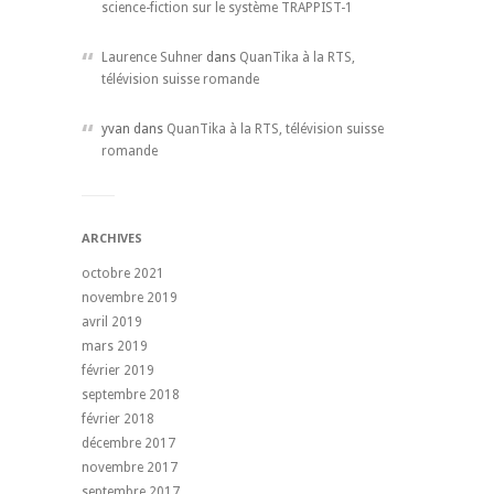
science-fiction sur le système TRAPPIST-1
Laurence Suhner
dans
QuanTika à la RTS,
télévision suisse romande
yvan dans
QuanTika à la RTS, télévision suisse
romande
ARCHIVES
octobre 2021
novembre 2019
avril 2019
mars 2019
février 2019
septembre 2018
février 2018
décembre 2017
novembre 2017
septembre 2017