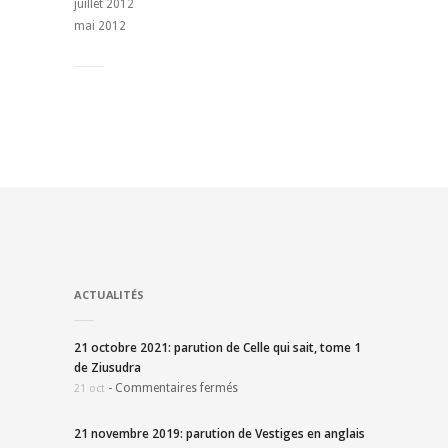
juillet 2012
mai 2012
ACTUALITÉS
21 octobre 2021: parution de Celle qui sait, tome 1
de Ziusudra
-
Commentaires fermés
21 oct
21 novembre 2019: parution de Vestiges en anglais