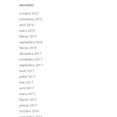
ARCHIVES
octobre 2021
novembre 2019
avril 2019
mars 2019
février 2019
septembre 2018
février 2018
décembre 2017
novembre 2017
septembre 2017
août 2017
juillet 2017
mai 2017
avril 2017
mars 2017
février 2017
janvier 2017
octobre 2016