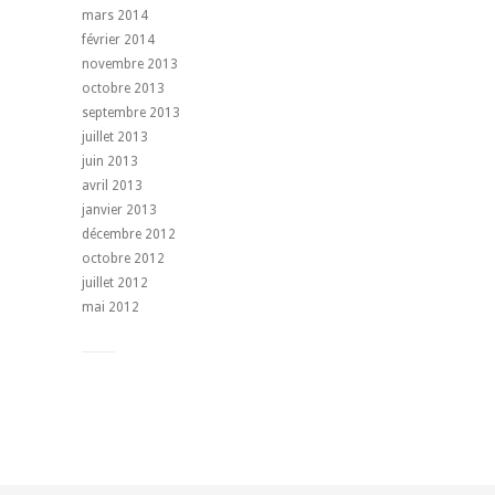
mars 2014
février 2014
novembre 2013
octobre 2013
septembre 2013
juillet 2013
juin 2013
avril 2013
janvier 2013
décembre 2012
octobre 2012
juillet 2012
mai 2012