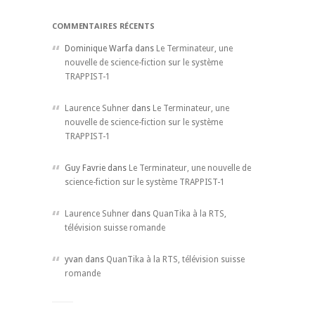
COMMENTAIRES RÉCENTS
Dominique Warfa dans
Le Terminateur, une
nouvelle de science-fiction sur le système
TRAPPIST-1
Laurence Suhner
dans
Le Terminateur, une
nouvelle de science-fiction sur le système
TRAPPIST-1
Guy Favrie dans
Le Terminateur, une nouvelle de
science-fiction sur le système TRAPPIST-1
Laurence Suhner
dans
QuanTika à la RTS,
télévision suisse romande
yvan dans
QuanTika à la RTS, télévision suisse
romande