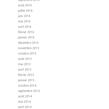
septembre 2016
août 2016
juillet 2016
juin 2016
mai 2016
avril 2016
février 2016
janvier 2016
décembre 2015
novembre 2015
octobre 2015
août 2015
mai 2015
avril 2015
février 2015
janvier 2015
octobre 2014
septembre 2014
août 2014
mai 2014
avril 2014