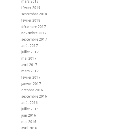
mars 2019
février 2019
septembre 2018
février 2018
décembre 2017
novembre 2017
septembre 2017
août 2017
juillet 2017
mai 2017
avril 2017
mars 2017
février 2017
janvier 2017
octobre 2016
septembre 2016
août 2016
juillet 2016
juin 2016
mai 2016
avril 2016