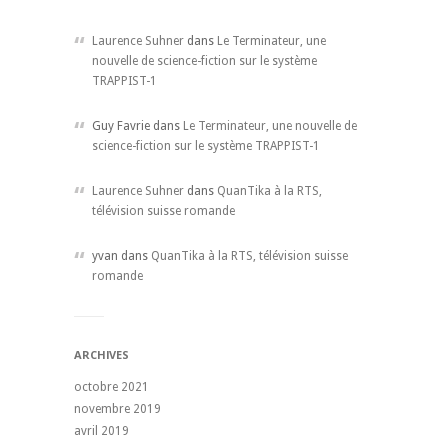
Laurence Suhner
dans
Le Terminateur, une
nouvelle de science-fiction sur le système
TRAPPIST-1
Guy Favrie dans
Le Terminateur, une nouvelle de
science-fiction sur le système TRAPPIST-1
Laurence Suhner
dans
QuanTika à la RTS,
télévision suisse romande
yvan dans
QuanTika à la RTS, télévision suisse
romande
ARCHIVES
octobre 2021
novembre 2019
avril 2019