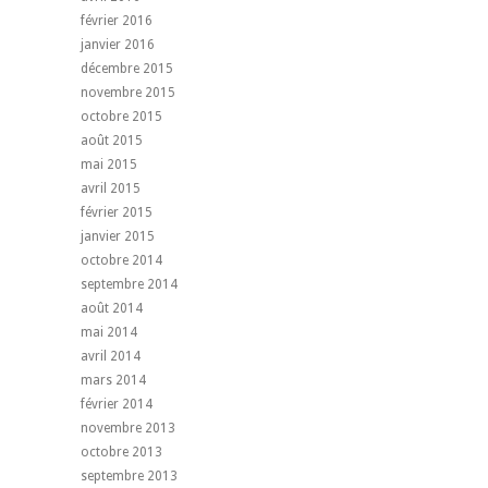
février 2016
janvier 2016
décembre 2015
novembre 2015
octobre 2015
août 2015
mai 2015
avril 2015
février 2015
janvier 2015
octobre 2014
septembre 2014
août 2014
mai 2014
avril 2014
mars 2014
février 2014
novembre 2013
octobre 2013
septembre 2013