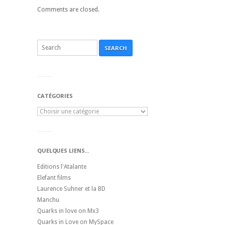
Comments are closed.
SEARCH
CATÉGORIES
QUELQUES LIENS...
Editions l'Atalante
Elefant films
Laurence Suhner et la BD
Manchu
Quarks in love on Mx3
Quarks in Love on MySpace