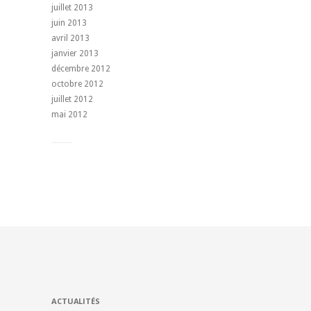
juillet 2013
juin 2013
avril 2013
janvier 2013
décembre 2012
octobre 2012
juillet 2012
mai 2012
ACTUALITÉS