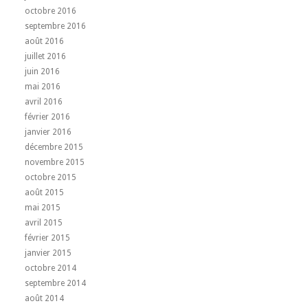
octobre 2016
septembre 2016
août 2016
juillet 2016
juin 2016
mai 2016
avril 2016
février 2016
janvier 2016
décembre 2015
novembre 2015
octobre 2015
août 2015
mai 2015
avril 2015
février 2015
janvier 2015
octobre 2014
septembre 2014
août 2014