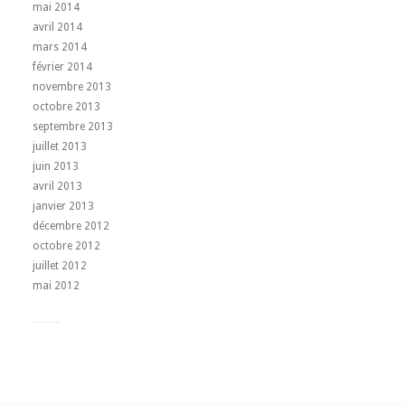
mai 2014
avril 2014
mars 2014
février 2014
novembre 2013
octobre 2013
septembre 2013
juillet 2013
juin 2013
avril 2013
janvier 2013
décembre 2012
octobre 2012
juillet 2012
mai 2012