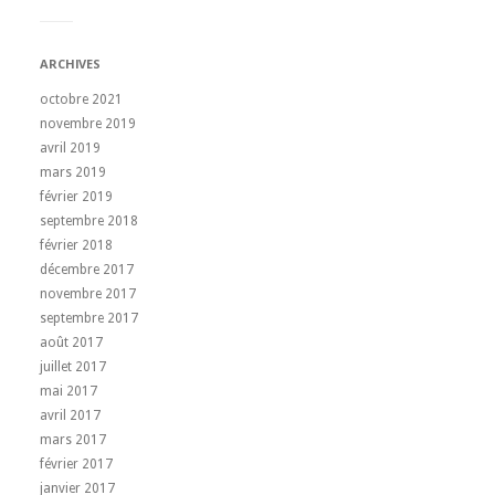
ARCHIVES
octobre 2021
novembre 2019
avril 2019
mars 2019
février 2019
septembre 2018
février 2018
décembre 2017
novembre 2017
septembre 2017
août 2017
juillet 2017
mai 2017
avril 2017
mars 2017
février 2017
janvier 2017