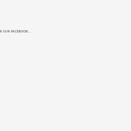
A SUR FACEBOOK…