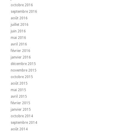
octobre 2016
septembre 2016
août 2016
juillet 2016
juin 2016
mai 2016
avril 2016
février 2016
janvier 2016
décembre 2015
novembre 2015
octobre 2015
août 2015
mai 2015
avril 2015
février 2015
janvier 2015
octobre 2014
septembre 2014
août 2014