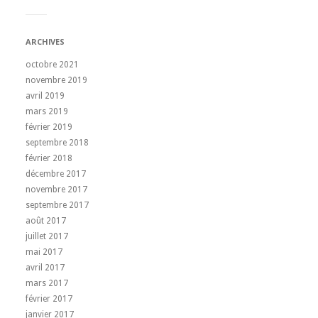
ARCHIVES
octobre 2021
novembre 2019
avril 2019
mars 2019
février 2019
septembre 2018
février 2018
décembre 2017
novembre 2017
septembre 2017
août 2017
juillet 2017
mai 2017
avril 2017
mars 2017
février 2017
janvier 2017