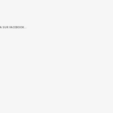
A SUR FACEBOOK…