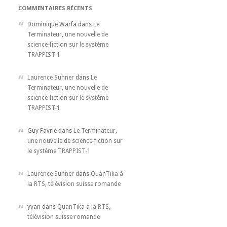
COMMENTAIRES RÉCENTS
Dominique Warfa dans
Le
Terminateur, une nouvelle de
science-fiction sur le système
TRAPPIST-1
Laurence Suhner
dans
Le
Terminateur, une nouvelle de
science-fiction sur le système
TRAPPIST-1
Guy Favrie dans
Le Terminateur,
une nouvelle de science-fiction sur
le système TRAPPIST-1
Laurence Suhner
dans
QuanTika à
la RTS, télévision suisse romande
yvan dans
QuanTika à la RTS,
télévision suisse romande