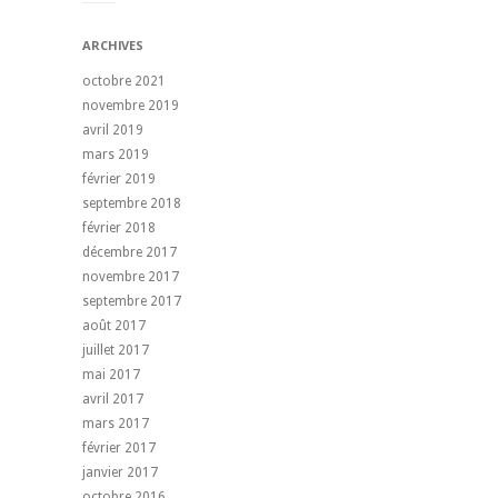
ARCHIVES
octobre 2021
novembre 2019
avril 2019
mars 2019
février 2019
septembre 2018
février 2018
décembre 2017
novembre 2017
septembre 2017
août 2017
juillet 2017
mai 2017
avril 2017
mars 2017
février 2017
janvier 2017
octobre 2016