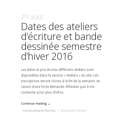
29 août
Dates des ateliers
d’écriture et bande
dessinée semestre
d’hiver 2016
Les dates et prix de mes différents ateliers sont
disponibles dans la section « Ateliers » du site. Les
inscriptions seront closes à la fin de la semaine, en
raison d’une forte demande. N’hésitez pas à me
contacter pour plus d’infos.
Continue reading →
Commentaires fermés
/
Actualités
,
Atelier