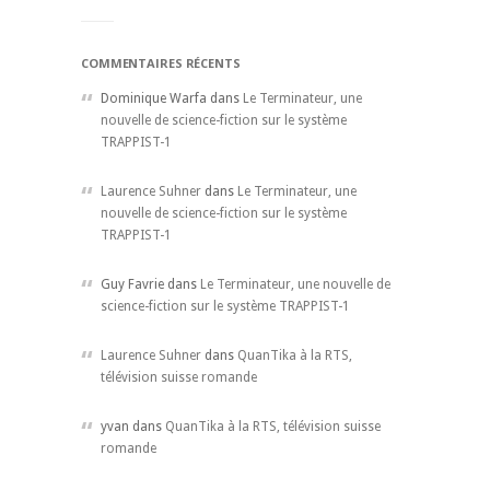
COMMENTAIRES RÉCENTS
Dominique Warfa dans
Le Terminateur, une
nouvelle de science-fiction sur le système
TRAPPIST-1
Laurence Suhner
dans
Le Terminateur, une
nouvelle de science-fiction sur le système
TRAPPIST-1
Guy Favrie dans
Le Terminateur, une nouvelle de
science-fiction sur le système TRAPPIST-1
Laurence Suhner
dans
QuanTika à la RTS,
télévision suisse romande
yvan dans
QuanTika à la RTS, télévision suisse
romande