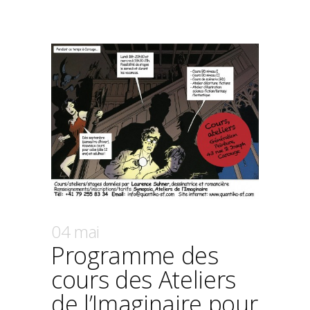
04 mai
Programme des
cours des Ateliers
de l’Imaginaire pour