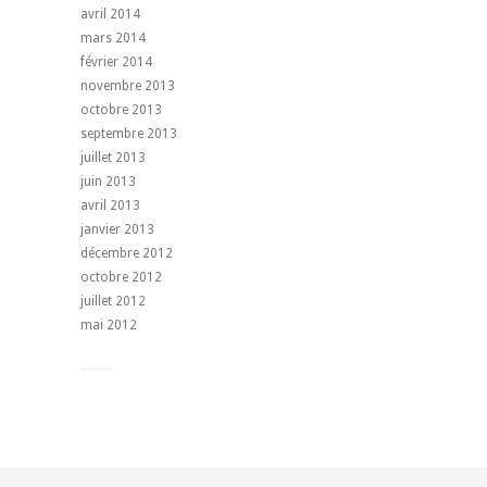
avril 2014
mars 2014
février 2014
novembre 2013
octobre 2013
septembre 2013
juillet 2013
juin 2013
avril 2013
janvier 2013
décembre 2012
octobre 2012
juillet 2012
mai 2012