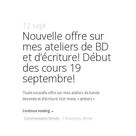
12 sept
Nouvelle offre sur
mes ateliers de BD
et d’écriture! Début
des cours 19
septembre!
Toute nouvelle offre sur mes ateliers de bande
dessinée et d’écriture! Voir menu « ateliers »
Continue reading →
Commentaires fermés
/
Actualités
,
Atelier