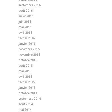
septembre 2016
août 2016
juillet 2016
juin 2016
mai 2016
avril 2016
février 2016
janvier 2016
décembre 2015
novembre 2015
octobre 2015
août 2015
mai 2015
avril 2015
février 2015
janvier 2015
octobre 2014
septembre 2014
août 2014
mai 2014