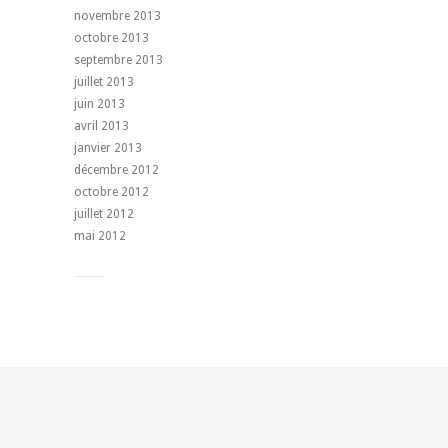
novembre 2013
octobre 2013
septembre 2013
juillet 2013
juin 2013
avril 2013
janvier 2013
décembre 2012
octobre 2012
juillet 2012
mai 2012