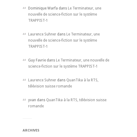
Dominique Warfa dans
Le Terminateur, une
nouvelle de science-fiction sur le système
TRAPPIST-1
Laurence Suhner
dans
Le Terminateur, une
nouvelle de science-fiction sur le système
TRAPPIST-1
Guy Favrie dans
Le Terminateur, une nouvelle de
science-fiction sur le système TRAPPIST-1
Laurence Suhner
dans
QuanTika à la RTS,
télévision suisse romande
yvan dans
QuanTika à la RTS, télévision suisse
romande
ARCHIVES