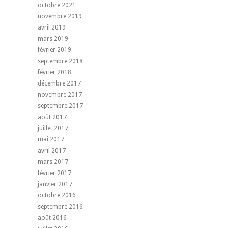
octobre 2021
novembre 2019
avril 2019
mars 2019
février 2019
septembre 2018
février 2018
décembre 2017
novembre 2017
septembre 2017
août 2017
juillet 2017
mai 2017
avril 2017
mars 2017
février 2017
janvier 2017
octobre 2016
septembre 2016
août 2016