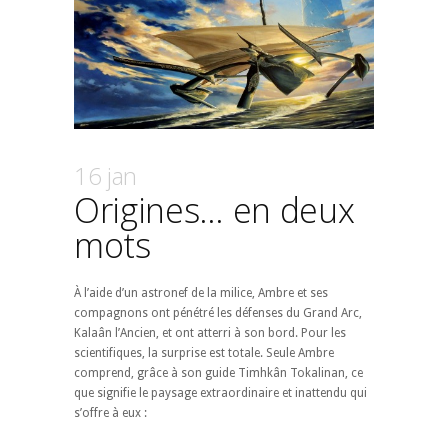
16 jan
Origines… en deux
mots
À l’aide d’un astronef de la milice, Ambre et ses
compagnons ont pénétré les défenses du Grand Arc,
Kalaân l’Ancien, et ont atterri à son bord. Pour les
scientifiques, la surprise est totale. Seule Ambre
comprend, grâce à son guide Timhkân Tokalinan, ce
que signifie le paysage extraordinaire et inattendu qui
s’offre à eux :