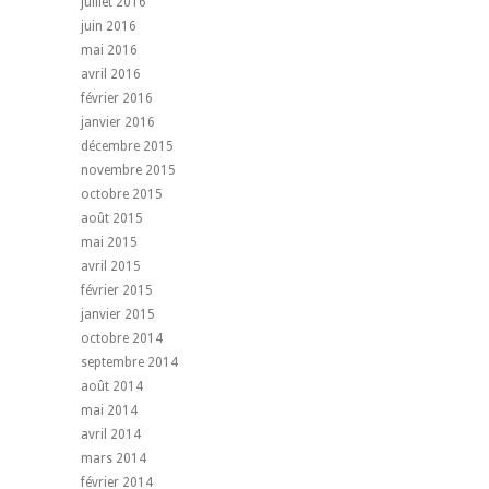
juillet 2016
juin 2016
mai 2016
avril 2016
février 2016
janvier 2016
décembre 2015
novembre 2015
octobre 2015
août 2015
mai 2015
avril 2015
février 2015
janvier 2015
octobre 2014
septembre 2014
août 2014
mai 2014
avril 2014
mars 2014
février 2014